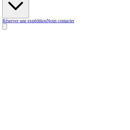
Réserver une expédition
Nous contacter